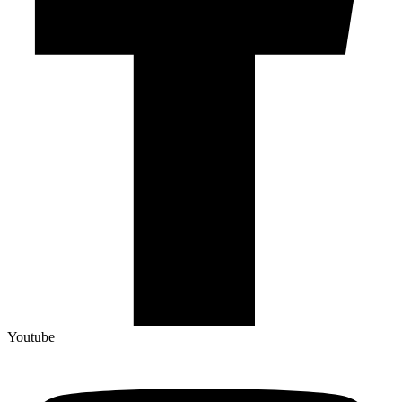
Youtube