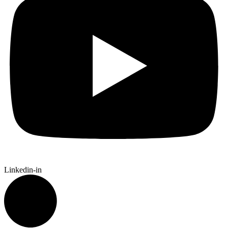
Linkedin-in