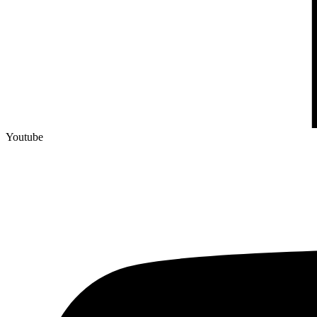
Youtube