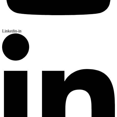
Linkedin-in