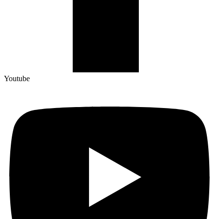
Youtube