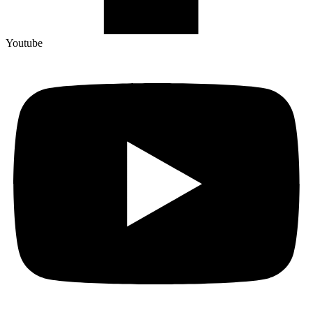
Youtube