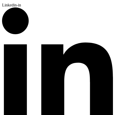
Linkedin-in