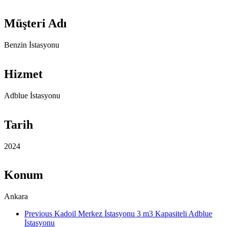
Müşteri Adı
Benzin İstasyonu
Hizmet
Adblue İstasyonu
Tarih
2024
Konum
Ankara
Previous
Kadoil Merkez İstasyonu 3 m3 Kapasiteli Adblue
İstasyonu